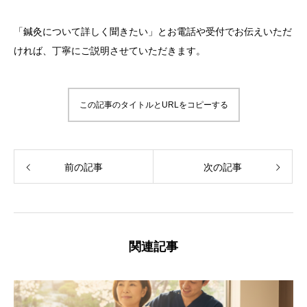
「鍼灸について詳しく聞きたい」とお電話や受付でお伝えいただ
ければ、丁寧にご説明させていただきます。
この記事のタイトルとURLをコピーする
前の記事
次の記事
関連記事