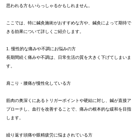
思われる方もいらっしゃるかもしれません。
ここでは、特に鍼灸施術がおすすめな方や、鍼灸によって期待で
きる効果について詳しくご紹介します。
1. 慢性的な痛みや不調にお悩みの方
長期間続く痛みや不調は、日常生活の質を大きく下げてしまいま
す。
肩こり・腰痛が慢性化している方
筋肉の奥深くにあるトリガーポイントや硬結に対し、鍼が直接ア
プローチし、血行を改善することで、痛みの根本的な緩和を目指
します。
繰り返す頭痛や眼精疲労に悩まされている方