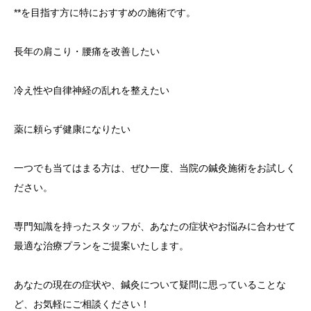
**を目指す方に特におすすめの施術です。
長年の肩こり・腰痛を改善したい
冷え性や自律神経の乱れを整えたい
薬に頼らず健康になりたい
一つでも当てはまる方は、ぜひ一度、当院の鍼灸施術をお試しく
ださい。
専門知識を持ったスタッフが、あなたの症状やお悩みに合わせて
最適な治療プランをご提案いたします。
あなたの現在の症状や、鍼灸について疑問に思っていることな
ど、お気軽にご相談ください！