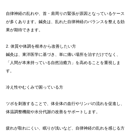
自律神経の乱れや、首・肩周りの緊張が原因となっているケース
が多くあります。鍼灸は、乱れた自律神経のバランスを整える効
果が期待できます。
2. 体質や体調を根本から改善したい方
鍼灸は、東洋医学に基づき、単に痛い場所を治すだけでなく、
「人間が本来持っている自然治癒力」を高めることを重視しま
す。
冷え性やむくみで困っている方
ツボを刺激することで、体全体の血行やリンパの流れを促進し、
体温調整機能や水分代謝の改善をサポートします。
疲れが取れにくい、眠りが浅いなど、自律神経の乱れを感じる方