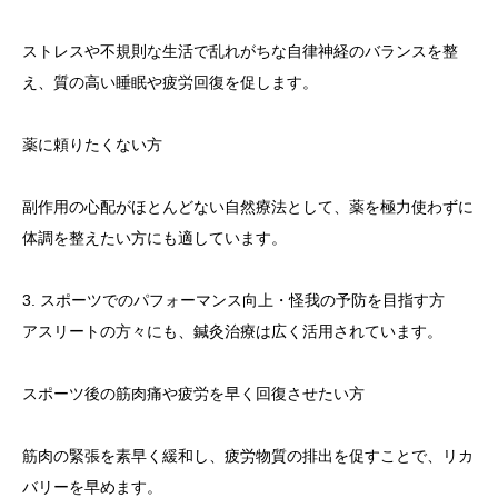
ストレスや不規則な生活で乱れがちな自律神経のバランスを整
え、質の高い睡眠や疲労回復を促します。
薬に頼りたくない方
副作用の心配がほとんどない自然療法として、薬を極力使わずに
体調を整えたい方にも適しています。
3. スポーツでのパフォーマンス向上・怪我の予防を目指す方
アスリートの方々にも、鍼灸治療は広く活用されています。
スポーツ後の筋肉痛や疲労を早く回復させたい方
筋肉の緊張を素早く緩和し、疲労物質の排出を促すことで、リカ
バリーを早めます。