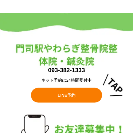
093-382-1333
ネット予約は24時間受付中
LINE予約