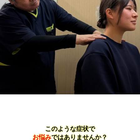
このような症状で
お悩み
ではありませんか？