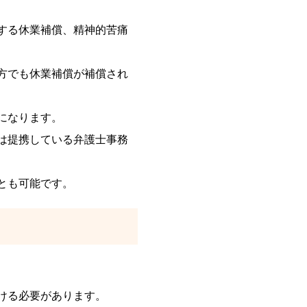
する休業補償、精神的苦痛
方でも休業補償が補償され
になります。
は提携している弁護士事務
とも可能です。
ける必要があります。