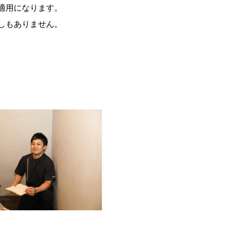
適用になります。
しもありません。