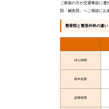
ご家族の方が交通事故に遭
院・鍼灸院」へご相談にお
整骨院と整形外科の違い
待ち時間
根本改善
診療時間