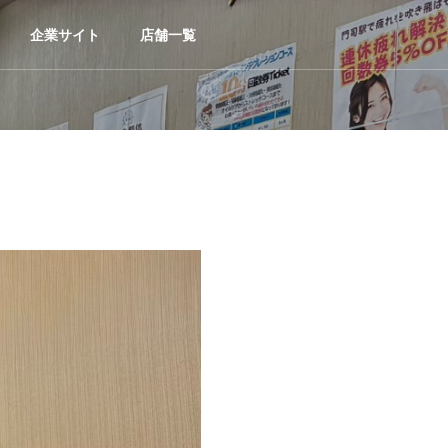
企業サイト
店舗一覧