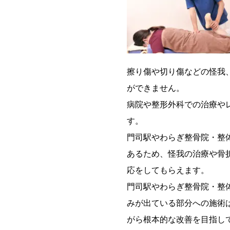
擦り傷や切り傷などの怪我
ができません。
病院や整形外科での治療やレ
す。
門司駅やわらぎ整骨院・整
あるため、怪我の治療や骨
応をしてもらえます。
門司駅やわらぎ整骨院・整
みが出ている部分への施術
がら根本的な改善を目指し