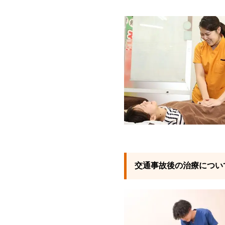
交通事故後の治療につい