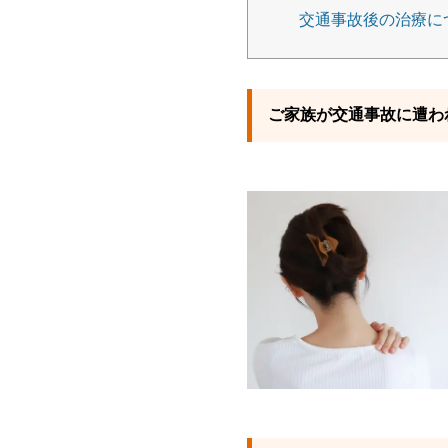
交通事故後の治療に
ご家族が交通事故に遭わ