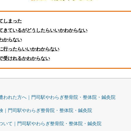
てしまった
出てきているがどうしたらいいかわからない
わからない
こに行ったらいいかわからない
院で受けれるかわからない
遭われた方へ｜門司駅やわらぎ整骨院・整体院・鍼灸院
険｜門司駅やわらぎ整骨院・整体院・鍼灸院
ついて｜門司駅やわらぎ整骨院・整体院・鍼灸院