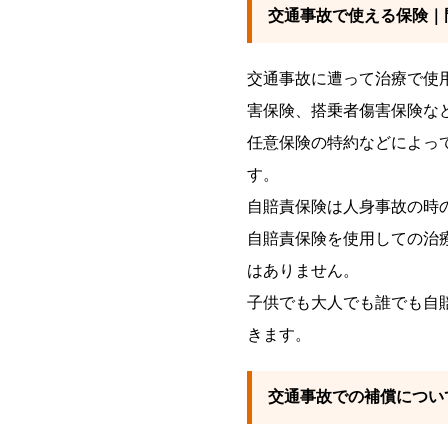
交通事故で使える保険｜
交通事故に遭って治療で使
害保険、搭乗者傷害保険な
任意保険の特約などによっ
す。
自賠責保険は人身事故の時
自賠責保険を使用しての治
はありません。
子供でも大人でも誰でも自
きます。
交通事故での補償につい