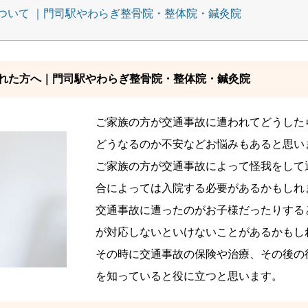
ついて ｜門司駅やわらぎ整骨院・整体院・鍼灸院
れた方へ｜門司駅やわらぎ整骨院・整体院・鍼灸院
ご家族の方が交通事故に遭われてどうした
どうなるのか不安などお悩みもあると思い
ご家族の方が交通事故によって怪我をして
合によっては入院する必要があるかもしれ
交通事故に遭ったのがお子様だったりする
が対応しないといけないことがあるかもし
その時に交通事故の保険や治療、その後の
を知っていると役に立つと思います。