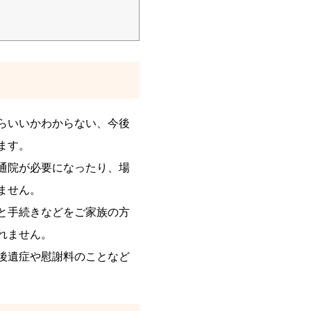
らいいかわからない、今後
ます。
通院が必要になったり、場
ません。
と手続きなどをご家族の方
れません。
後遺症や慰謝料のことなど