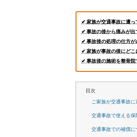
✔ 家族が交通事故に遭っ
✔ 事故の後から痛みが
✔ 事故後の処理の仕方が
✔ 家族が事故の後にど
✔ 事故後の施術を整骨
目次
ご家族が交通事故に
交通事故で使える保
交通事故での補償に