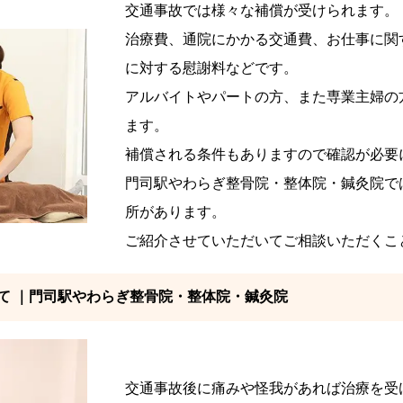
交通事故では様々な補償が受けられます。
治療費、通院にかかる交通費、お仕事に関
に対する慰謝料などです。
アルバイトやパートの方、また専業主婦の
ます。
補償される条件もありますので確認が必要
門司駅やわらぎ整骨院・整体院・鍼灸院で
所があります。
ご紹介させていただいてご相談いただくこ
て ｜門司駅やわらぎ整骨院・整体院・鍼灸院
交通事故後に痛みや怪我があれば治療を受