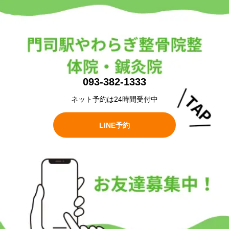
093-382-1333
ネット予約は24時間受付中
LINE予約