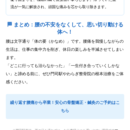
流が一気に解放され、頑固な痛みを芯から取り除きます。
🏁 まとめ：腰の不安をなくして、思い切り動ける
体へ！
腰は文字通り「体の要（かなめ）」です。腰痛を我慢しながらの
生活は、仕事の集中力を削ぎ、休日の楽しみを半減させてしまい
ます。
「どこに行っても治らなかった」「一生付き合っていくしかな
い」と諦める前に、ぜひ門司駅やわらぎ整骨院の根本治療をご体
感ください。
繰り返す腰痛から卒業！安心の骨盤矯正・鍼灸のご予約はこ
ちら