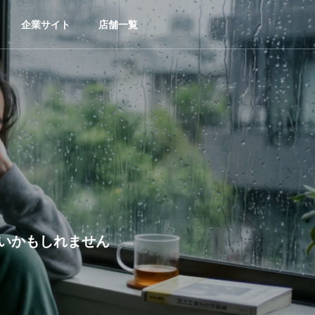
企業サイト
店舗一覧
いかもしれません